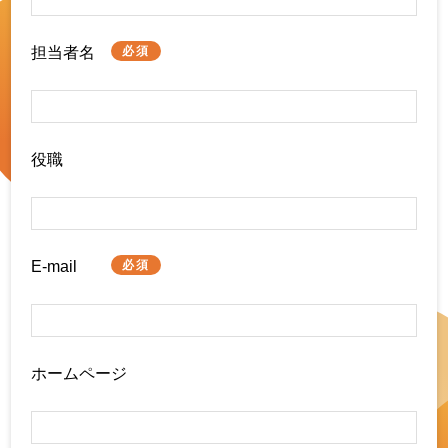
担当者名
必須
役職
E-mail
必須
ホームページ