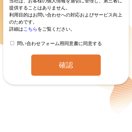
当社は、お客様の個人情報を適切に管理し、第三者に
提供することはありません。
利用目的はお問い合わせへの対応およびサービス向上
のためです。
詳細は
こちら
をご覧ください。
問い合わせフォーム用同意書に同意する