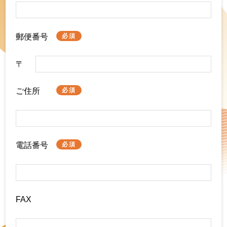
郵便番号
必須
ご住所
必須
電話番号
必須
FAX