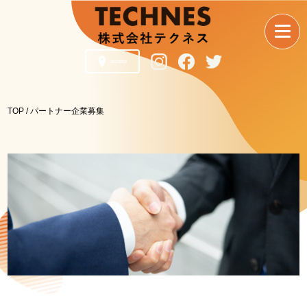
ACCESS
TOP
/ パートナー企業募集