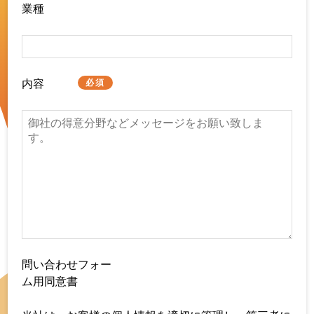
業種
内容
必須
問い合わせフォー
ム用同意書