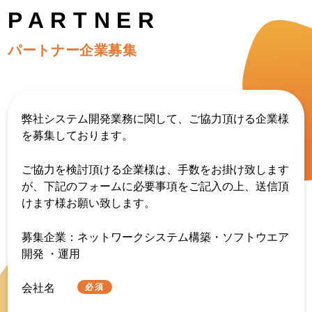
PARTNER
パートナー企業募集
弊社システム開発業務に関して、ご協力頂ける企業様
を募集しております。
ご協力を検討頂ける企業様は、手数をお掛け致します
が、下記のフォームに必要事項をご記入の上、送信頂
けます様お願い致します。
募集企業：ネットワークシステム構築・ソフトウエア
開発 ・運用
会社名
必須