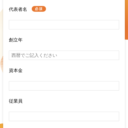
代表者名
必須
創立年
資本金
従業員